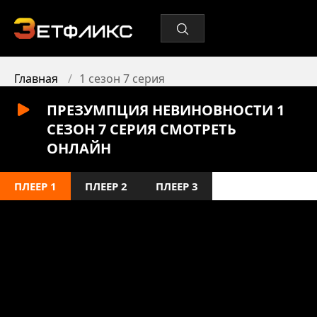
Главная
1 сезон 7 серия
ПРЕЗУМПЦИЯ НЕВИНОВНОСТИ 1
СЕЗОН 7 СЕРИЯ СМОТРЕТЬ
ОНЛАЙН
ПЛЕЕР 1
ПЛЕЕР 2
ПЛЕЕР 3