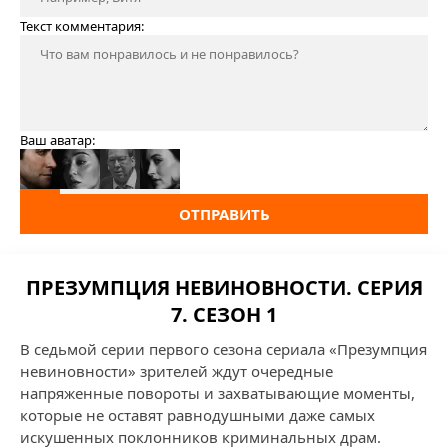
Текст комментария:
Ваш аватар:
ОТПРАВИТЬ
ПРЕЗУМПЦИЯ НЕВИНОВНОСТИ. СЕРИЯ
7. СЕЗОН 1
В седьмой серии первого сезона сериала «Презумпция
невиновности» зрителей ждут очередные
напряженные повороты и захватывающие моменты,
которые не оставят равнодушными даже самых
искушенных поклонников криминальных драм.